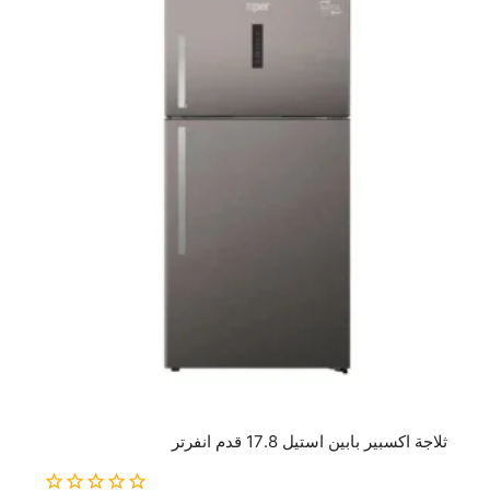
ثلاجة اكسبير بابين استيل 17.8 قدم انفرتر