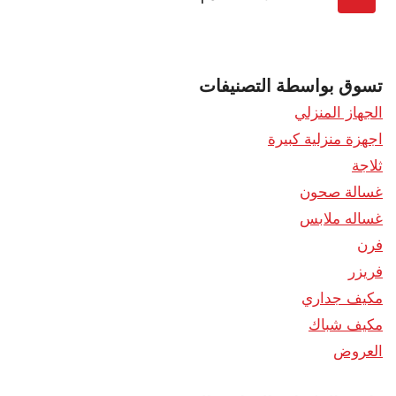
تسوق بواسطة التصنيفات
الجهاز المنزلي
اجهزة منزلية كبيرة
ثلاجة
غسالة صحون
غساله ملابس
فرن
فريزر
مكيف جداري
مكيف شباك
العروض