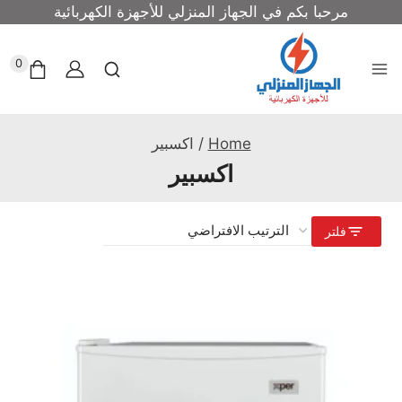
مرحبا بكم في الجهاز المنزلي للأجهزة الكهربائية
0
Home
/
اكسبير
اكسبير
فلتر