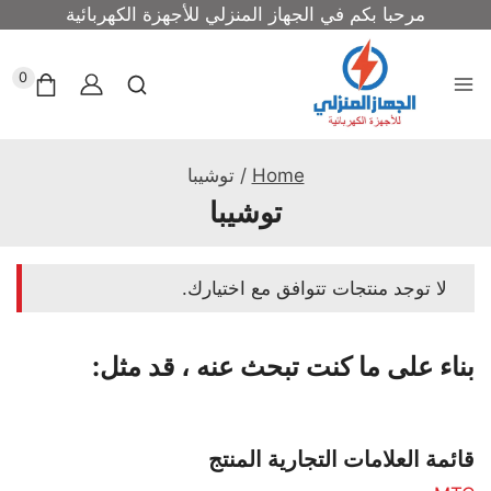
مرحبا بكم في الجهاز المنزلي للأجهزة الكهربائية
0
Home
/
توشيبا
توشيبا
لا توجد منتجات تتوافق مع اختيارك.
بناء على ما كنت تبحث عنه ، قد مثل:
قائمة العلامات التجارية المنتج