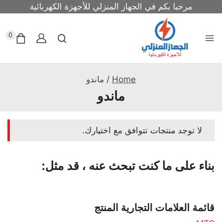
مرحبا بكم في الجهاز المنزلي للأجهزة الكهربائية
0
Home
/
ماندو
ماندو
لا توجد منتجات تتوافق مع اختيارك.
بناء على ما كنت تبحث عنه ، قد مثل:
قائمة العلامات التجارية المنتج