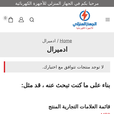
مرحبا بكم في الجهاز المنزلي للأجهزة الكهربائية
0
Home
/
ادميرال
ادميرال
لا توجد منتجات تتوافق مع اختيارك.
بناء على ما كنت تبحث عنه ، قد مثل:
قائمة العلامات التجارية المنتج