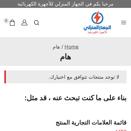
مرحبا بكم في الجهاز المنزلي للأجهزة الكهربائية
0
Home
/
هام
هام
لا توجد منتجات تتوافق مع اختيارك.
بناء على ما كنت تبحث عنه ، قد مثل:
قائمة العلامات التجارية المنتج