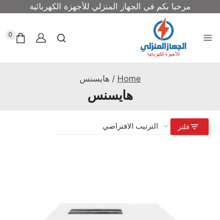
مرحبا بكم في الجهاز المنزلي للأجهزة الكهربائية
0
Home
/
هايسنس
هايسنس
فلتر