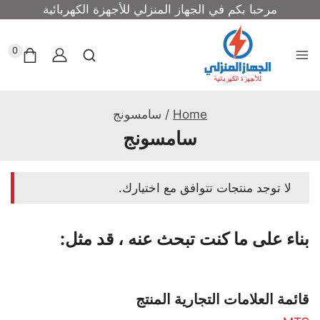
مرحبا بكم في الجهاز المنزلي للأجهزة الكهربائية
0
Home
/
سامسونج
سامسونج
لا توجد منتجات تتوافق مع اختيارك.
بناء على ما كنت تبحث عنه ، قد مثل:
قائمة العلامات التجارية المنتج