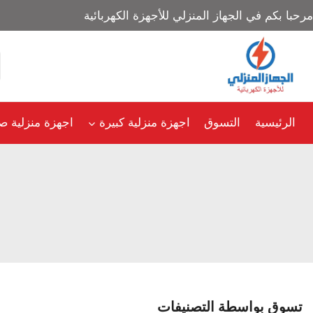
مرحبا بكم في الجهاز المنزلي للأجهزة الكهربائية
الرئيسية
التسوق
اجهزة منزلية كبيرة
اجهزة منزلية ص
تسوق بواسطة التصنيفات