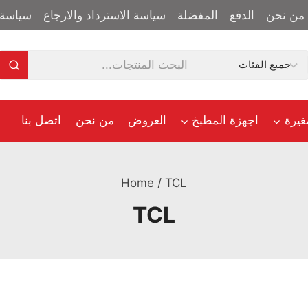
من نحن
الدفع
المفضلة
سياسة الاسترداد والارجاع
سياسة 
غيرة
اجهزة المطبخ
العروض
من نحن
اتصل بنا
Home
/
TCL
TCL