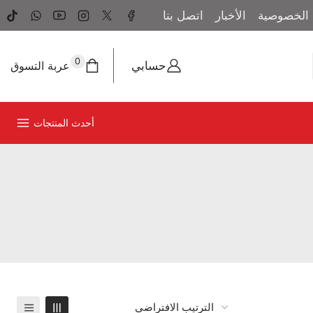
الخصوصية
الأخبار
اتصل بنا
0
حسابي
عربة التسوق
أحدث المنتجات