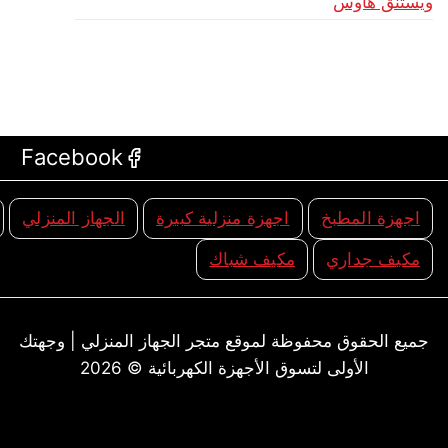
ويستنق هاوس
Facebook
اجهزة المطبخ
اجهزة منزلية كبيرة
الجهاز المنزلي
مكيف جداري
مكيف شباك
جميع الحقوق محفوظة لموقع متجر الجهاز المنزلي | وجهتك
الأولى لتسوق الأجهزة الكهربائية © 2026