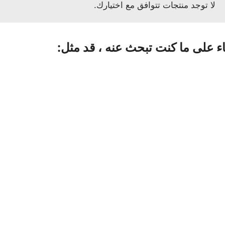
لا توجد منتجات تتوافق مع اختيارك.
اء على ما كنت تبحث عنه ، قد مثل: