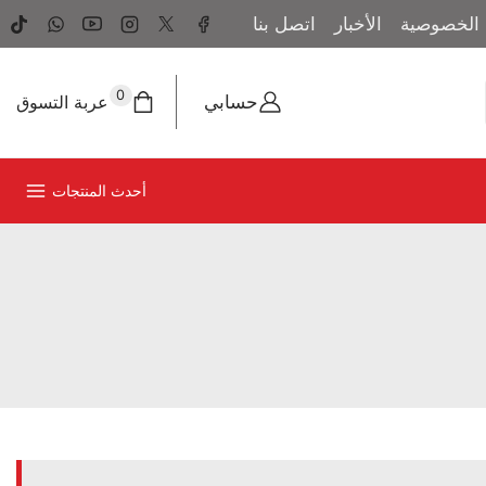
الخصوصية
الأخبار
اتصل بنا
0
حسابي
عربة التسوق
أحدث المنتجات