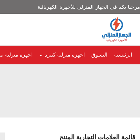
مرحبا بكم في الجهاز المنزلي للأجهزة الكهربائية
الرئيسية
التسوق
اجهزة منزلية كبيرة
اجهزة منزلية ص
قائمة العلامات التجارية المنتج