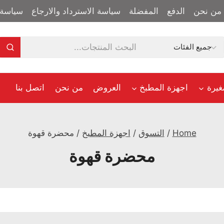
من نحن
الدفع
المفضلة
سياسة الاسترداد والارجاع
سياسة 
غيرة
اجهزة المطبخ
العروض
من نحن
اتصل بنا
Home
/
التسوق
/
اجهزة المطبخ
/
محضرة قهوة
محضرة قهوة