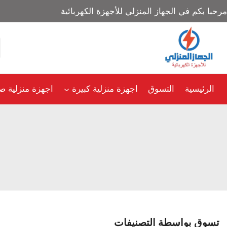
مرحبا بكم في الجهاز المنزلي للأجهزة الكهربائية
الرئيسية
التسوق
اجهزة منزلية كبيرة
اجهزة منزلية ص
تسوق بواسطة التصنيفات