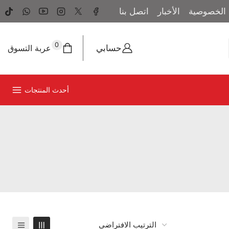
الخصوصية
الأخبار
اتصل بنا
0
حسابي
عربة التسوق
أحدث المنتجات