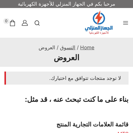
مرحبا بكم في الجهاز المنزلي للأجهزة الكهربائية
0
Home
/
التسوق
/
العروض
العروض
لا توجد منتجات تتوافق مع اختيارك.
بناء على ما كنت تبحث عنه ، قد مثل:
قائمة العلامات التجارية المنتج