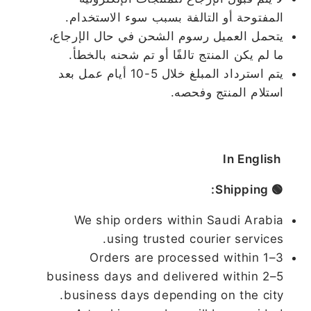
المفتوحة أو التالفة بسبب سوء الاستخدام.
يتحمل العميل رسوم الشحن في حال الإرجاع،
ما لم يكن المنتج تالفًا أو تم شحنه بالخطأ.
يتم استرداد المبلغ خلال 5-10 أيام عمل بعد
استلام المنتج وفحصه.
In English
🟢 Shipping:
We ship orders within Saudi Arabia
using trusted courier services.
Orders are processed within 1–3
business days and delivered within 2–5
business days depending on the city.