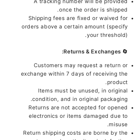
A tracking number will be provided
once the order is shipped.
Shipping fees are fixed or waived for
orders above a certain amount (specify
your threshold).
🔄 Returns & Exchanges:
Customers may request a return or
exchange within 7 days of receiving the
product.
Items must be unused, in original
condition, and in original packaging.
Returns are not accepted for opened
electronics or items damaged due to
misuse.
Return shipping costs are borne by the