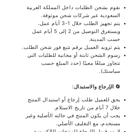
نقوم بشحن الطلبات داخل المملكة العربية
السعودية عبر شركات شحن موثوقة.
يتم تجهيز الطلب خلال 1-3 أيام عمل،
ويستغرق التوصيل من 2 إلى 5 أيام عمل
حسب المدينة.
يتم تزويد العميل برقم تتبع فور شحن الطلب.
رسوم الشحن ثابتة أو مجانية للطلبات التي
تتجاوز مبلغًا معينًا (حدد المبلغ حسب
سياستك).
🔄 الإرجاع والاستبدال:
يحق للعميل طلب إرجاع أو استبدال المنتج
خلال 7 أيام من تاريخ الاستلام.
يجب أن يكون المنتج في حالته الأصلية وغير
مستخدم، مع التغليف الأصلي.
لا يتم قبول الإرجاع للمنتجات الإلكترونية