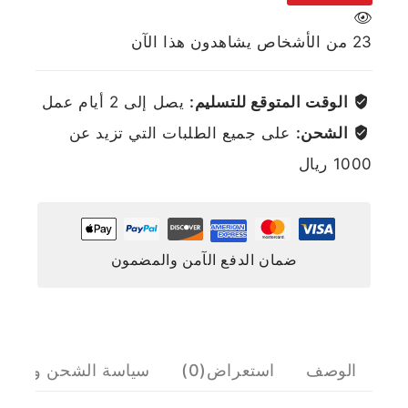
23
من الأشخاص يشاهدون هذا الآن
الوقت المتوقع للتسليم:
يصل إلى 2 أيام عمل
الشحن:
على جميع الطلبات التي تزيد عن
1000 ريال
ضمان الدفع الآمن والمضمون
الوصف
استعراض(0)
سياسة الشحن والإرج