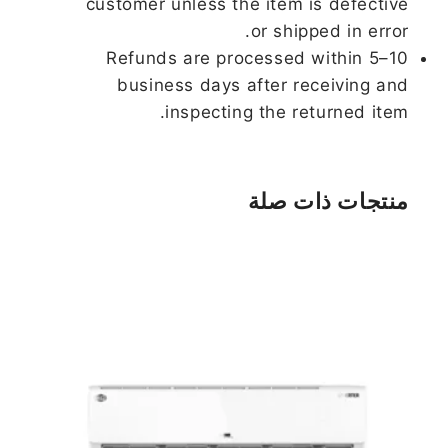
customer unless the item is defective
or shipped in error.
Refunds are processed within 5–10
business days after receiving and
inspecting the returned item.
منتجات ذات صلة