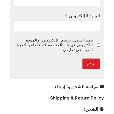
البريد الإلكتروني
*
احفظ اسمي، بريدي الإلكتروني، والموقع
الإلكتروني في هذا المتصفح لاستخدامها المرة
المقبلة في تعليقي.
🚚 سياسة الشحن والإرجاع
Shipping & Return Policy
🟢 الشحن: