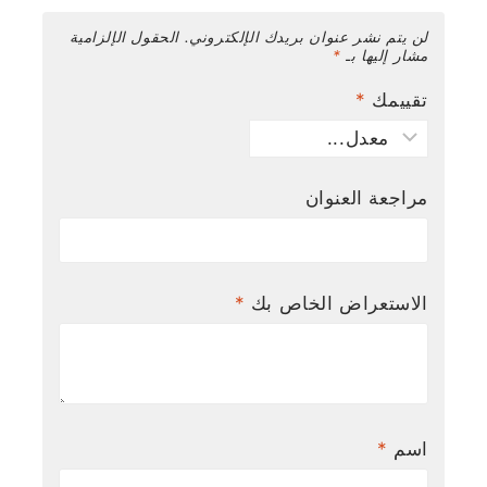
لن يتم نشر عنوان بريدك الإلكتروني.
الحقول الإلزامية
مشار إليها بـ
*
تقييمك
*
مراجعة العنوان
الاستعراض الخاص بك
*
اسم
*