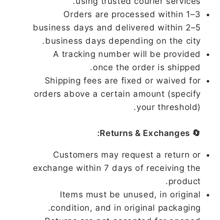
using trusted courier services.
Orders are processed within 1–3
business days and delivered within 2–5
business days depending on the city.
A tracking number will be provided
once the order is shipped.
Shipping fees are fixed or waived for
orders above a certain amount (specify
your threshold).
🔄 Returns & Exchanges:
Customers may request a return or
exchange within 7 days of receiving the
product.
Items must be unused, in original
condition, and in original packaging.