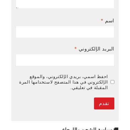
اسم
*
البريد الإلكتروني
*
احفظ اسمي، بريدي الإلكتروني، والموقع
الإلكتروني في هذا المتصفح لاستخدامها المرة
المقبلة في تعليقي.
🚚 سياسة الشحن والإرجاع