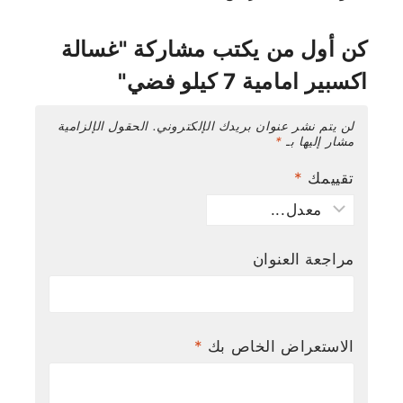
كن أول من يكتب مشاركة "غسالة
اكسبير امامية 7 كيلو فضي"
لن يتم نشر عنوان بريدك الإلكتروني.
الحقول الإلزامية
مشار إليها بـ
*
تقييمك
*
مراجعة العنوان
الاستعراض الخاص بك
*