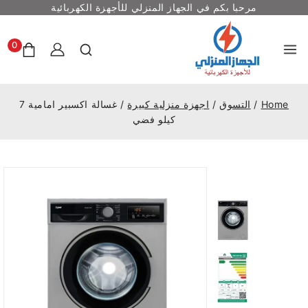
مرحبا بكم في الجهاز المنزلي للأجهزة الكهربائية
0
Home
/
التسوق
/
اجهزة منزلية كبيرة
/
غسالة اكسبير امامية 7
كيلو فضي