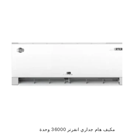
مكيف هام جداري انفرتر 36000 وحدة