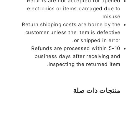
Returns are not accepted for opened
electronics or items damaged due to
misuse.
Return shipping costs are borne by the
customer unless the item is defective
or shipped in error.
Refunds are processed within 5–10
business days after receiving and
inspecting the returned item.
منتجات ذات صلة