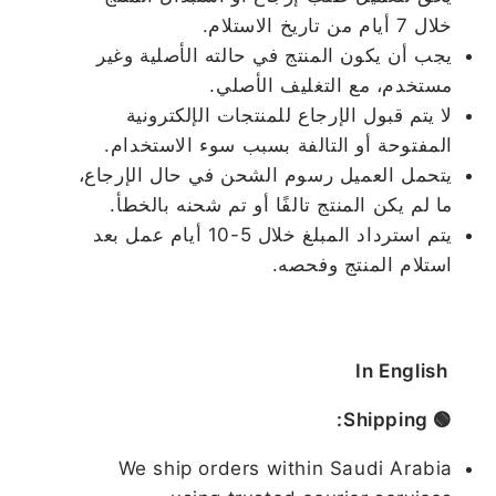
خلال 7 أيام من تاريخ الاستلام.
يجب أن يكون المنتج في حالته الأصلية وغير
مستخدم، مع التغليف الأصلي.
لا يتم قبول الإرجاع للمنتجات الإلكترونية
المفتوحة أو التالفة بسبب سوء الاستخدام.
يتحمل العميل رسوم الشحن في حال الإرجاع،
ما لم يكن المنتج تالفًا أو تم شحنه بالخطأ.
يتم استرداد المبلغ خلال 5-10 أيام عمل بعد
استلام المنتج وفحصه.
In English
🟢 Shipping:
We ship orders within Saudi Arabia