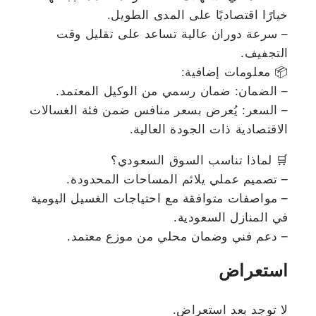
خيارًا اقتصاديًا على المدى الطويل.
– سرعة دوران عالية تساعد على تقليل وقت
التجفيف.
📦 معلومات إضافية:
– الضمان: ضمان رسمي من الوكيل المعتمد.
– السعر: يُعرض بسعر منافس ضمن فئة الغسالات
الاقتصادية ذات الجودة العالية.
🛒 لماذا تناسب السوق السعودي؟
– تصميم عملي يلائم المساحات المحدودة.
– مواصفات متوافقة مع احتياجات الغسيل اليومية
في المنازل السعودية.
– دعم فني وضمان محلي من موزع معتمد.
استعراض
لا توجد بعد استعراض.