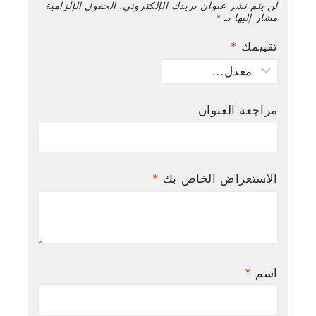
لن يتم نشر عنوان بريدك الإلكتروني.
الحقول الإلزامية
مشار إليها بـ
*
تقييمك
*
مراجعة العنوان
الاستعراض الخاص بك
*
اسم
*