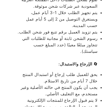
السعودية عبر شركات شحن موثوقة.
يتم تجهيز الطلب خلال 1-3 أيام عمل،
ويستغرق التوصيل من 2 إلى 5 أيام عمل
حسب المدينة.
يتم تزويد العميل برقم تتبع فور شحن الطلب.
رسوم الشحن ثابتة أو مجانية للطلبات التي
تتجاوز مبلغًا معينًا (حدد المبلغ حسب
سياستك).
🔄 الإرجاع والاستبدال:
يحق للعميل طلب إرجاع أو استبدال المنتج
خلال 7 أيام من تاريخ الاستلام.
يجب أن يكون المنتج في حالته الأصلية وغير
مستخدم، مع التغليف الأصلي.
لا يتم قبول الإرجاع للمنتجات الإلكترونية
المفتوحة أو التالفة بسبب سوء الاستخدام.