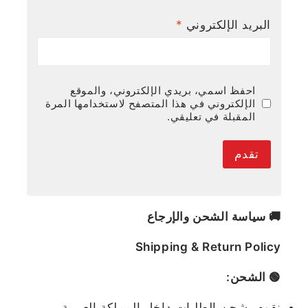
البريد الإلكتروني
*
احفظ اسمي، بريدي الإلكتروني، والموقع
الإلكتروني في هذا المتصفح لاستخدامها المرة
المقبلة في تعليقي.
🚚 سياسة الشحن والإرجاع
Shipping & Return Policy
🟢 الشحن:
نقوم بشحن الطلبات داخل المملكة العربية