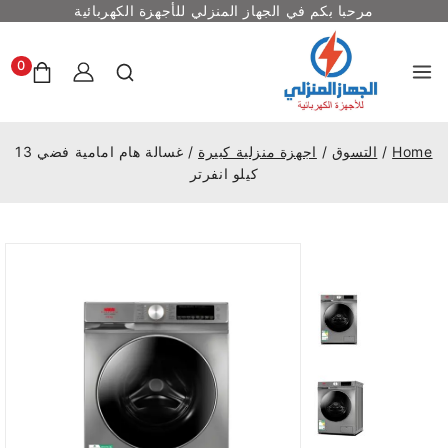
مرحبا بكم في الجهاز المنزلي للأجهزة الكهربائية
0
Home
/
التسوق
/
اجهزة منزلية كبيرة
/
غسالة هام امامية فضي 13
كيلو انفرتر