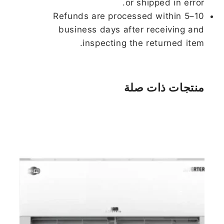
or shipped in error.
Refunds are processed within 5–10
business days after receiving and
inspecting the returned item.
منتجات ذات صلة