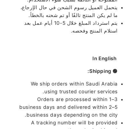
يتحمل العميل رسوم الشحن في حال الإرجاع،
ما لم يكن المنتج تالفًا أو تم شحنه بالخطأ.
يتم استرداد المبلغ خلال 5-10 أيام عمل بعد
استلام المنتج وفحصه.
In English
🟢 Shipping:
We ship orders within Saudi Arabia
using trusted courier services.
Orders are processed within 1–3
business days and delivered within 2–5
business days depending on the city.
A tracking number will be provided