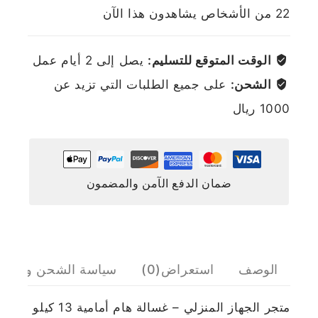
22
من الأشخاص يشاهدون هذا الآن
الوقت المتوقع للتسليم:
يصل إلى 2 أيام عمل
الشحن:
على جميع الطلبات التي تزيد عن
1000 ريال
ضمان الدفع الآمن والمضمون
الوصف
استعراض(0)
سياسة الشحن والإرج
متجر الجهاز المنزلي – غسالة هام أمامية 13 كيلو