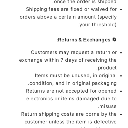
once the order is shipped.
Shipping fees are fixed or waived for
orders above a certain amount (specify
your threshold).
🔄 Returns & Exchanges:
Customers may request a return or
exchange within 7 days of receiving the
product.
Items must be unused, in original
condition, and in original packaging.
Returns are not accepted for opened
electronics or items damaged due to
misuse.
Return shipping costs are borne by the
customer unless the item is defective