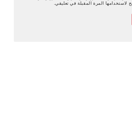
 لاستخدامها المرة المقبلة في تعليقي.