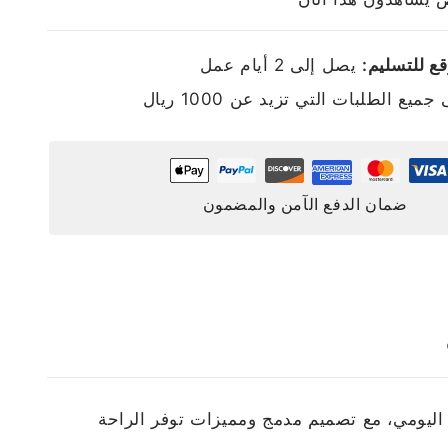
ع للتسليم:
يصل إلى 2 أيام عمل
ميع الطلبات التي تزيد عن 1000 ريال
ضمان الدفع الآمن والمضمون
أداءً عمليًا وسعة مناسبة للاستخدام اليومي، مع تصميم مدمج ومميزات توفر الراحة