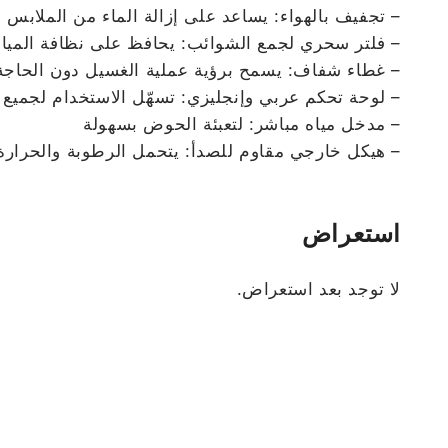
– تجفيف بالهواء: يساعد على إزالة الماء من الملابس
– فلتر سحري لجمع الشوائب: يحافظ على نظافة المياه
– غطاء شفاف: يسمح برؤية عملية الغسيل دون الحاجة 
– لوحة تحكم عربي وإنجليزي: تسهّل الاستخدام لجميع أ
– مدخل مياه مباشر: لتعبئة الحوض بسهولة
– هيكل خارجي مقاوم للصدأ: يتحمل الرطوبة والحرارة 
استعراض
لا توجد بعد استعراض.