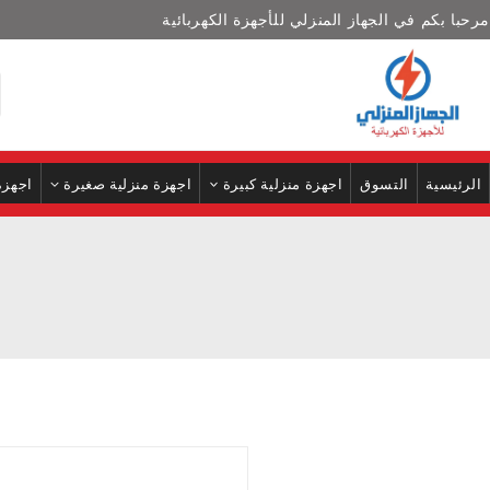
مرحبا بكم في الجهاز المنزلي للأجهزة الكهربائية
الرئيسية
التسوق
اجهزة منزلية كبيرة
اجهزة منزلية صغيرة
اجهزة