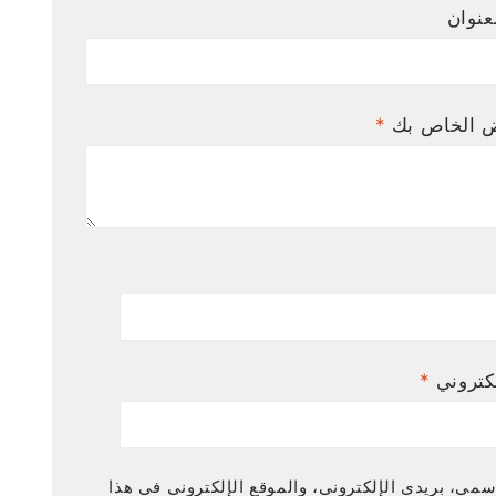
عنوان
ض الخاص بك
*
لكتروني
*
مي، بريدي الإلكتروني، والموقع الإلكتروني في هذا