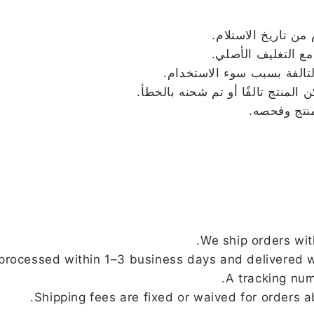
ع التغليف الأصلي.
التالفة بسبب سوء الاستخدام.
لمنتج تالفًا أو تم شحنه بالخطأ.
We ship orders wit
processed within 1–3 business days and delivered w
A tracking num
Shipping fees are fixed or waived for orders a