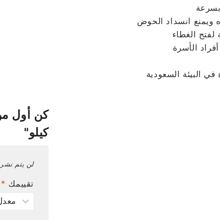
 بسرعة
 ويمنع انسداد الحوض
لفتح الغطاء
فراد الأسرة
في البيئة السعودية
كيلو"
لن يتم نشر 
تقييمك
*