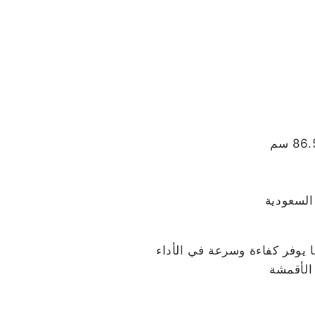
السعودية
 يوفر كفاءة وسرعة في الأداء
الأقمشة