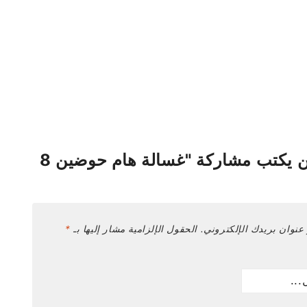
كن أول من يكتب مشاركة "غسالة هام حوضين 8
عنوان بريدك الإلكتروني.
الحقول الإلزامية مشار إليها بـ
*