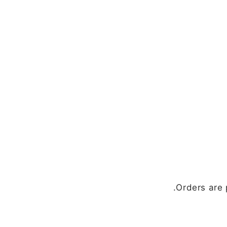
Orders are 