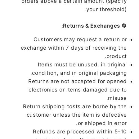
orders above a certain amount (specify
your threshold).
🔄 Returns & Exchanges:
Customers may request a return or
exchange within 7 days of receiving the
product.
Items must be unused, in original
condition, and in original packaging.
Returns are not accepted for opened
electronics or items damaged due to
misuse.
Return shipping costs are borne by the
customer unless the item is defective
or shipped in error.
Refunds are processed within 5–10