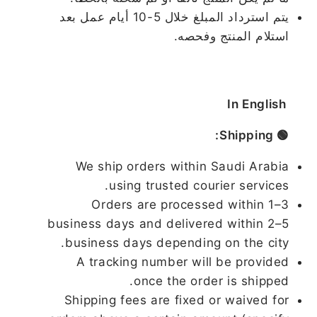
يتم استرداد المبلغ خلال 5-10 أيام عمل بعد
استلام المنتج وفحصه.
In English
🟢 Shipping:
We ship orders within Saudi Arabia
using trusted courier services.
Orders are processed within 1–3
business days and delivered within 2–5
business days depending on the city.
A tracking number will be provided
once the order is shipped.
Shipping fees are fixed or waived for