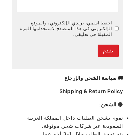
احفظ اسمي، بريدي الإلكتروني، والموقع
الإلكتروني في هذا المتصفح لاستخدامها المرة
المقبلة في تعليقي.
🚚 سياسة الشحن والإرجاع
Shipping & Return Policy
🟢 الشحن:
نقوم بشحن الطلبات داخل المملكة العربية
السعودية عبر شركات شحن موثوقة.
يتم تجهيز الطلب خلال 1-3 أيام عمل،