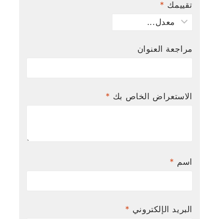
تقييمك
*
مراجعة العنوان
الاستعراض الخاص بك
*
اسم
*
البريد الإلكتروني
*