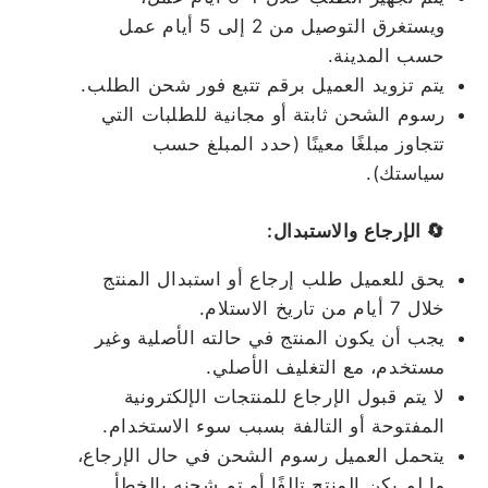
ويستغرق التوصيل من 2 إلى 5 أيام عمل
حسب المدينة.
يتم تزويد العميل برقم تتبع فور شحن الطلب.
رسوم الشحن ثابتة أو مجانية للطلبات التي
تتجاوز مبلغًا معينًا (حدد المبلغ حسب
سياستك).
🔄 الإرجاع والاستبدال:
يحق للعميل طلب إرجاع أو استبدال المنتج
خلال 7 أيام من تاريخ الاستلام.
يجب أن يكون المنتج في حالته الأصلية وغير
مستخدم، مع التغليف الأصلي.
لا يتم قبول الإرجاع للمنتجات الإلكترونية
المفتوحة أو التالفة بسبب سوء الاستخدام.
يتحمل العميل رسوم الشحن في حال الإرجاع،
ما لم يكن المنتج تالفًا أو تم شحنه بالخطأ.