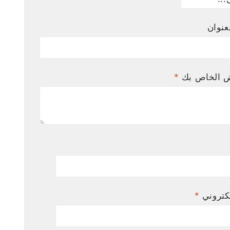
عنوان
ض الخاص بك
*
لكتروني
*