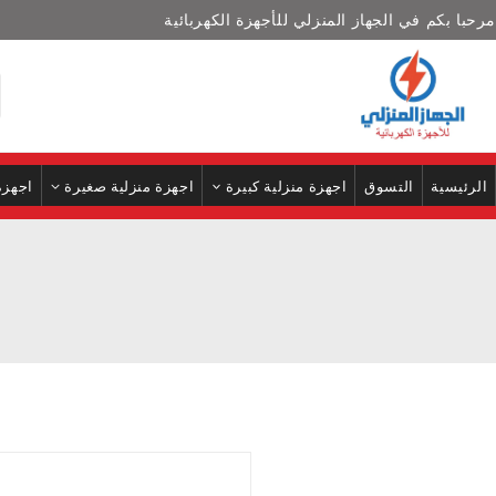
مرحبا بكم في الجهاز المنزلي للأجهزة الكهربائية
الرئيسية
التسوق
اجهزة منزلية كبيرة
اجهزة منزلية صغيرة
اجهزة