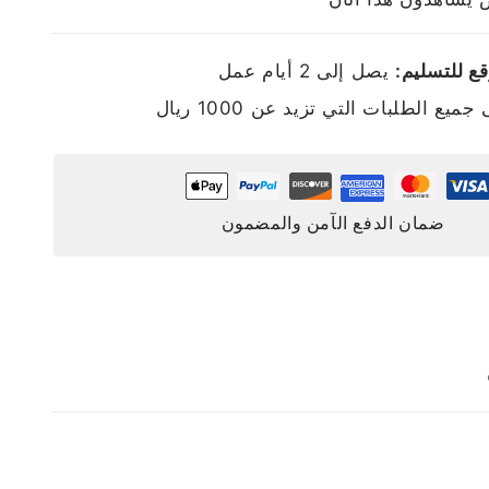
ع للتسليم:
يصل إلى 2 أيام عمل
ميع الطلبات التي تزيد عن 1000 ريال
ضمان الدفع الآمن والمضمون