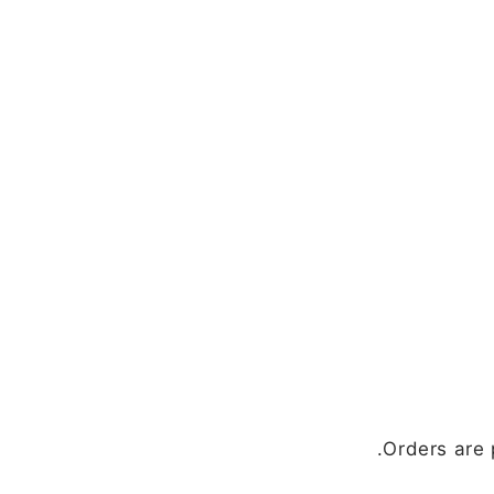
Orders are 