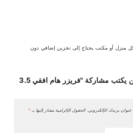
رًا ذكيًا لكل منزل أو مكتب يحتاج إلى تخزين إضافي دون
كن أول من يكتب مشاركة "فريزر هام افقي 3.5
عنوان بريدك الإلكتروني.
الحقول الإلزامية مشار إليها بـ
*