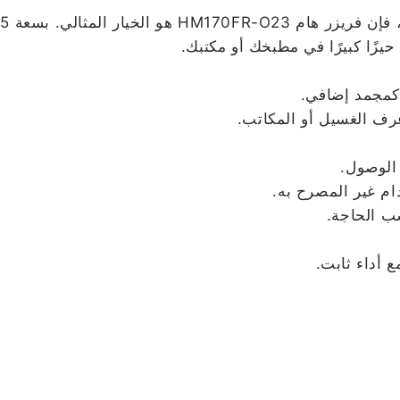
زًا كبيرًا في مطبخك أو مكتبك.
ف الغسيل أو المكاتب.
الوصول.
ام غير المصرح به.
ب الحاجة.
 أداء ثابت.