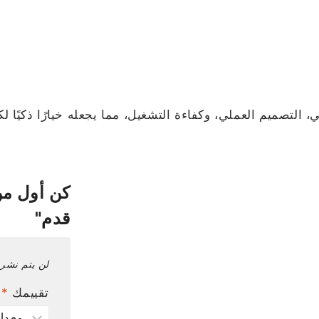
جمع بين الحجم المثالي، التصميم العملي، وكفاءة التشغيل، مما يجعله خيا
قدم"
لن يتم نشر 
تقييمك
*