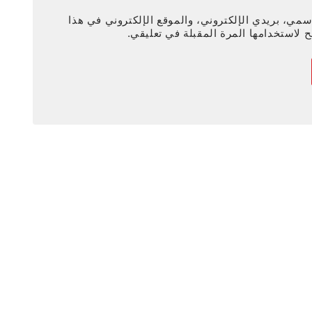
مي، بريدي الإلكتروني، والموقع الإلكتروني في هذا
 لاستخدامها المرة المقبلة في تعليقي.