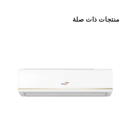
منتجات ذات صلة