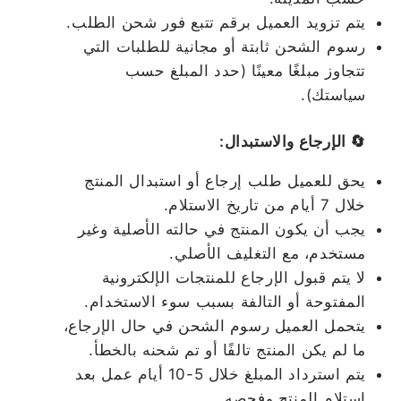
يتم تزويد العميل برقم تتبع فور شحن الطلب.
رسوم الشحن ثابتة أو مجانية للطلبات التي
تتجاوز مبلغًا معينًا (حدد المبلغ حسب
سياستك).
🔄 الإرجاع والاستبدال:
يحق للعميل طلب إرجاع أو استبدال المنتج
خلال 7 أيام من تاريخ الاستلام.
يجب أن يكون المنتج في حالته الأصلية وغير
مستخدم، مع التغليف الأصلي.
لا يتم قبول الإرجاع للمنتجات الإلكترونية
المفتوحة أو التالفة بسبب سوء الاستخدام.
يتحمل العميل رسوم الشحن في حال الإرجاع،
ما لم يكن المنتج تالفًا أو تم شحنه بالخطأ.
يتم استرداد المبلغ خلال 5-10 أيام عمل بعد
استلام المنتج وفحصه.