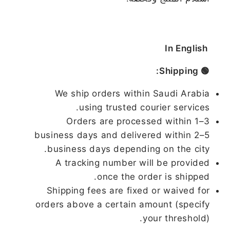
In English
🟢 Shipping:
We ship orders within Saudi Arabia
using trusted courier services.
Orders are processed within 1–3
business days and delivered within 2–5
business days depending on the city.
A tracking number will be provided
once the order is shipped.
Shipping fees are fixed or waived for
orders above a certain amount (specify
your threshold).