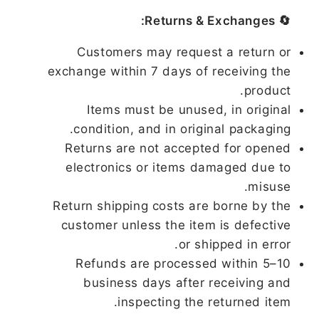
🔄 Returns & Exchanges:
Customers may request a return or
exchange within 7 days of receiving the
product.
Items must be unused, in original
condition, and in original packaging.
Returns are not accepted for opened
electronics or items damaged due to
misuse.
Return shipping costs are borne by the
customer unless the item is defective
or shipped in error.
Refunds are processed within 5–10
business days after receiving and
inspecting the returned item.