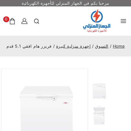
مرحبا بكم في الجهاز المنزلي للأجهزة الكهربائية
0
Home
/
التسوق
/
اجهزة منزلية كبيرة
/
فريزر هام افقي 5.1 قدم