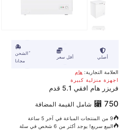
ًالشحن
أصلي
أقل سعر
مجانا
العلامة التجارية:
هام
اجهزة منزلية كبيرة
فريزر هام افقي 5.1 قدم
⃁
750
شامل القيمة المضافة
9 من المنتجات المباعة في آخر 5 ساعة
البيع سريع! يوجد أكثر من 6 شخص في سلة