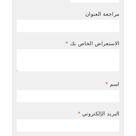
مراجعة العنوان
الاستعراض الخاص بك
*
اسم
*
البريد الإلكتروني
*