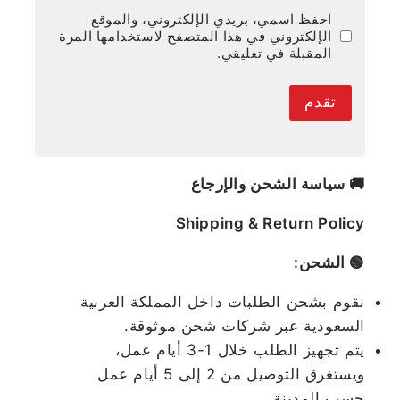
احفظ اسمي، بريدي الإلكتروني، والموقع
الإلكتروني في هذا المتصفح لاستخدامها المرة
المقبلة في تعليقي.
🚚 سياسة الشحن والإرجاع
Shipping & Return Policy
🟢 الشحن:
نقوم بشحن الطلبات داخل المملكة العربية
السعودية عبر شركات شحن موثوقة.
يتم تجهيز الطلب خلال 1-3 أيام عمل،
ويستغرق التوصيل من 2 إلى 5 أيام عمل
حسب المدينة.