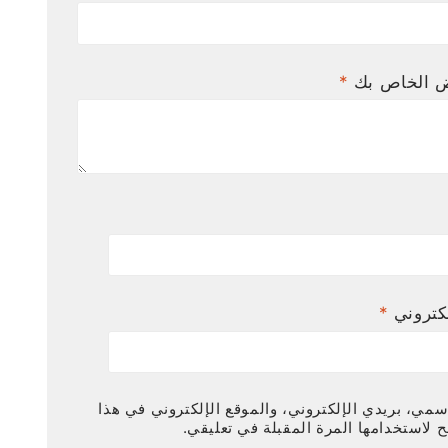
ض الخاص بك
*
لكتروني
*
مي، بريدي الإلكتروني، والموقع الإلكتروني في هذا
 لاستخدامها المرة المقبلة في تعليقي.