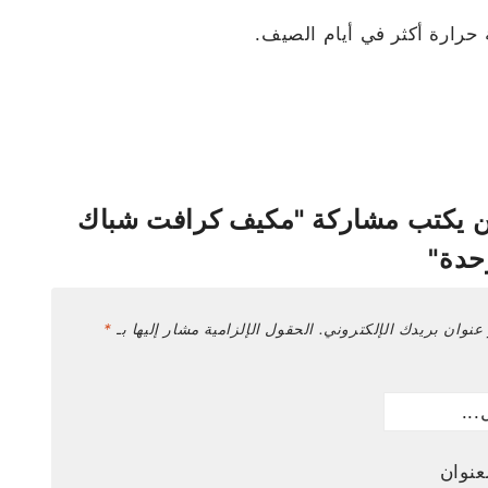
حرارة أكثر في أيام الصيف.
ن يكتب مشاركة "مكيف كرافت شباك
عنوان بريدك الإلكتروني.
الحقول الإلزامية مشار إليها بـ
*
عنوان