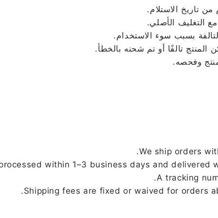
ع التغليف الأصلي.
التالفة بسبب سوء الاستخدام.
لمنتج تالفًا أو تم شحنه بالخطأ.
We ship orders wit
processed within 1–3 business days and delivered w
A tracking num
Shipping fees are fixed or waived for orders a