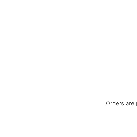
Orders are 