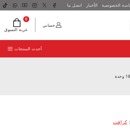
اسة الخصوصية
الأخبار
اتصل بنا
0
حسابي
عربة التسوق
أحدث المنتجات
:
كرافت