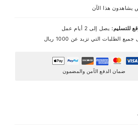
يشاهدون هذا الآن
ع للتسليم:
يصل إلى 2 أيام عمل
ميع الطلبات التي تزيد عن 1000 ريال
ضمان الدفع الآمن والمضمون