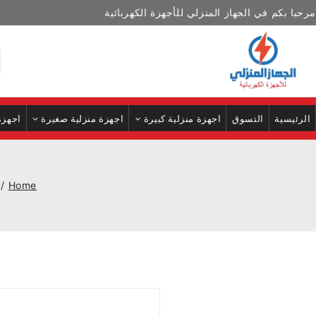
مرحبا بكم في الجهاز المنزلي للأجهزة الكهربائية
الرئيسية
التسوق
اجهزة منزلية كبيرة
اجهزة منزلية صغيرة
اجهزة
/
Home