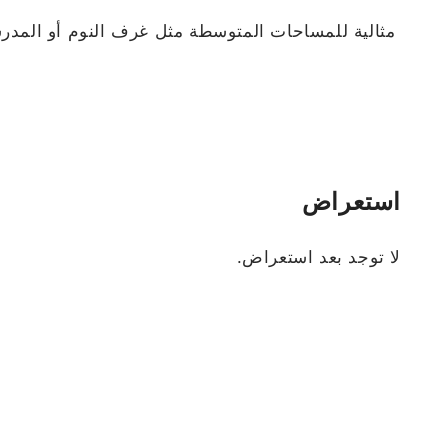
مثالية للمساحات المتوسطة مثل غرف النوم أو المدرس
استعراض
لا توجد بعد استعراض.