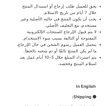
يحق للعميل طلب إرجاع أو استبدال المنتج
خلال 7 أيام من تاريخ الاستلام.
يجب أن يكون المنتج في حالته الأصلية وغير
مستخدم، مع التغليف الأصلي.
لا يتم قبول الإرجاع للمنتجات الإلكترونية
المفتوحة أو التالفة بسبب سوء الاستخدام.
يتحمل العميل رسوم الشحن في حال الإرجاع،
ما لم يكن المنتج تالفًا أو تم شحنه بالخطأ.
يتم استرداد المبلغ خلال 5-10 أيام عمل بعد
استلام المنتج وفحصه.
In English
🟢 Shipping: