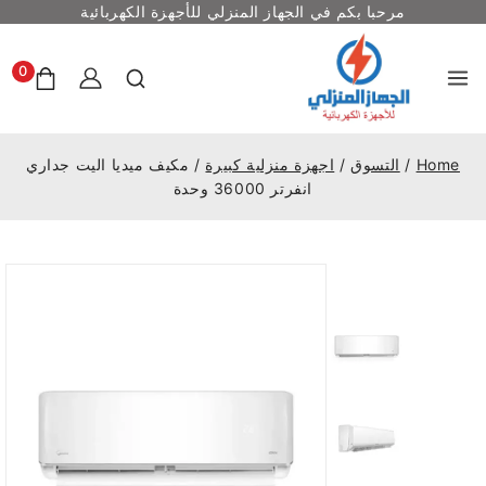
مرحبا بكم في الجهاز المنزلي للأجهزة الكهربائية
0
Home
/
التسوق
/
اجهزة منزلية كبيرة
/
مكيف ميديا اليت جداري
انفرتر 36000 وحدة