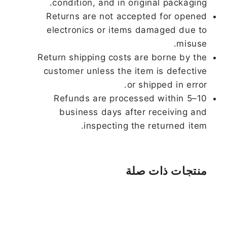
condition, and in original packaging.
Returns are not accepted for opened
electronics or items damaged due to
misuse.
Return shipping costs are borne by the
customer unless the item is defective
or shipped in error.
Refunds are processed within 5–10
business days after receiving and
inspecting the returned item.
منتجات ذات صلة