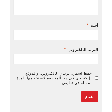
اسم
*
البريد الإلكتروني
*
احفظ اسمي، بريدي الإلكتروني، والموقع
الإلكتروني في هذا المتصفح لاستخدامها المرة
المقبلة في تعليقي.