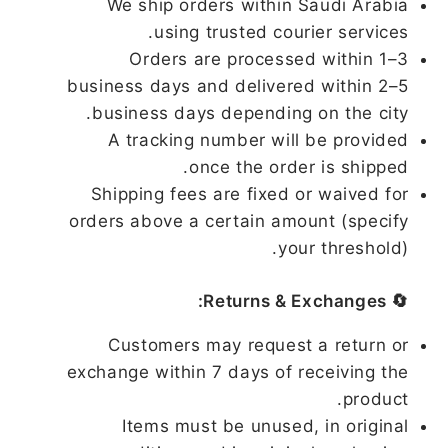
We ship orders within Saudi Arabia
using trusted courier services.
Orders are processed within 1–3
business days and delivered within 2–5
business days depending on the city.
A tracking number will be provided
once the order is shipped.
Shipping fees are fixed or waived for
orders above a certain amount (specify
your threshold).
🔄 Returns & Exchanges:
Customers may request a return or
exchange within 7 days of receiving the
product.
Items must be unused, in original