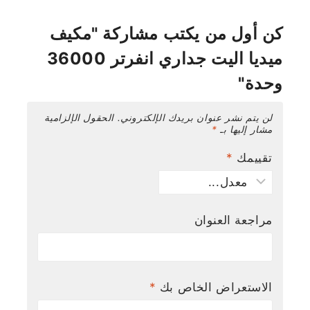
كن أول من يكتب مشاركة "مكيف
ميديا اليت جداري انفرتر 36000
وحدة"
لن يتم نشر عنوان بريدك الإلكتروني.
الحقول الإلزامية
مشار إليها بـ
*
تقييمك
*
مراجعة العنوان
الاستعراض الخاص بك
*