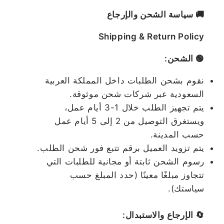
🚚 سياسة الشحن والإرجاع
Shipping & Return Policy
🟢 الشحن:
نقوم بشحن الطلبات داخل المملكة العربية
السعودية عبر شركات شحن موثوقة.
يتم تجهيز الطلب خلال 1-3 أيام عمل،
ويستغرق التوصيل من 2 إلى 5 أيام عمل
حسب المدينة.
يتم تزويد العميل برقم تتبع فور شحن الطلب.
رسوم الشحن ثابتة أو مجانية للطلبات التي
تتجاوز مبلغًا معينًا (حدد المبلغ حسب
سياستك).
🔄 الإرجاع والاستبدال: